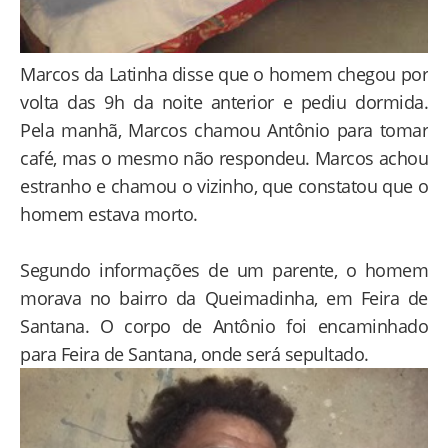
Marcos da Latinha disse que o homem chegou por
volta das 9h da noite anterior e pediu dormida.
Pela manhã, Marcos chamou Antônio para tomar
café, mas o mesmo não respondeu. Marcos achou
estranho e chamou o vizinho, que constatou que o
homem estava morto.
Segundo informações de um parente, o homem
morava no bairro da Queimadinha, em Feira de
Santana. O corpo de Antônio foi encaminhado
para Feira de Santana, onde será sepultado.