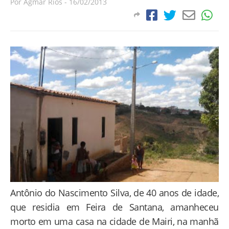
Por
Agmar Rios
-
16/02/2013
Antônio do Nascimento Silva, de 40 anos de idade,
que residia em Feira de Santana, amanheceu
morto em uma casa na cidade de Mairi, na manhã