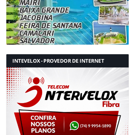
INTEVELOX - PROVEDOR DE INTERNET