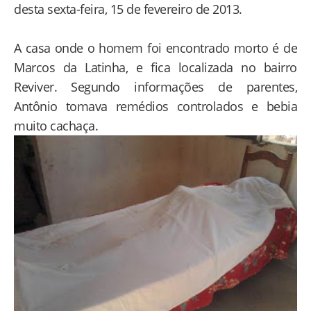
desta sexta-feira, 15 de fevereiro de 2013.
A casa onde o homem foi encontrado morto é de
Marcos da Latinha, e fica localizada no bairro
Reviver. Segundo informações de parentes,
Antônio tomava remédios controlados e bebia
muito cachaça.