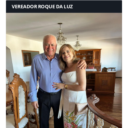
VEREADOR ROQUE DA LUZ