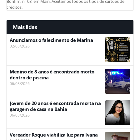
Bonfim, nº 08, em Mairi. Aceitamos todos os tipos de cartões de
créditos.
Mais lidas
Anunciamos o falecimento de Marina
02/08/2026
Menino de 8 anos é encontrado morto
dentro de piscina
06/08/2026
Jovem de 20 anos é encontrada morta na
garagem de casa na Bahia
06/08/2026
Vereador Roque viabiliza luz para Ivana