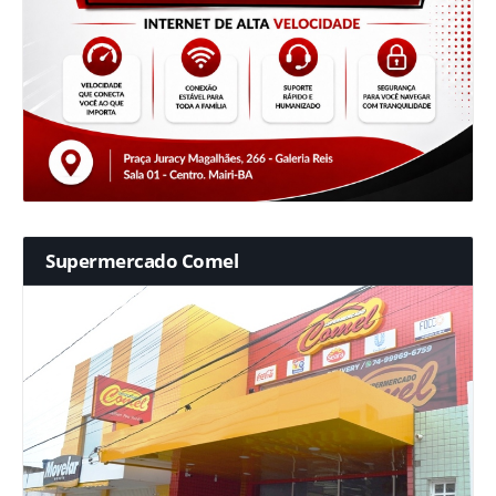
Supermercado Comel