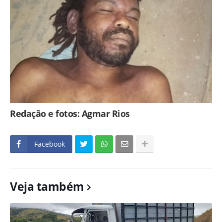
Redação e fotos: Agmar Rios
Facebook
Veja também