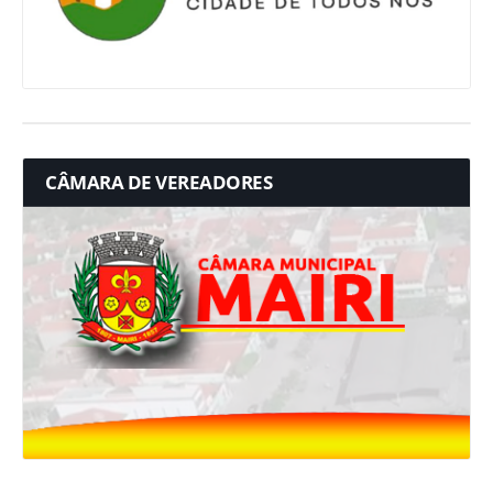
CÂMARA DE VEREADORES