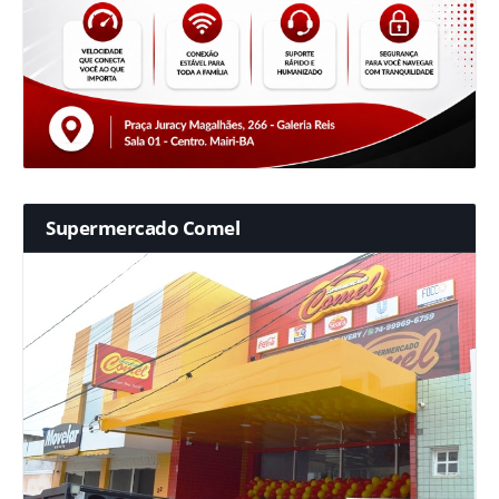
Supermercado Comel