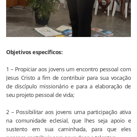
Objetivos específicos:
1 – Propiciar aos jovens um encontro pessoal com
Jesus Cristo a fim de contribuir para sua vocação
de discípulo missionário e para a elaboração de
seu projeto pessoal de vida;
2 – Possibilitar aos jovens uma participação ativa
na comunidade eclesial, que lhes seja apoio e
sustento em sua caminhada, para que eles