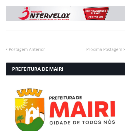
Postagem Anterior
Próxima Postagem
PREFEITURA DE MAIRI