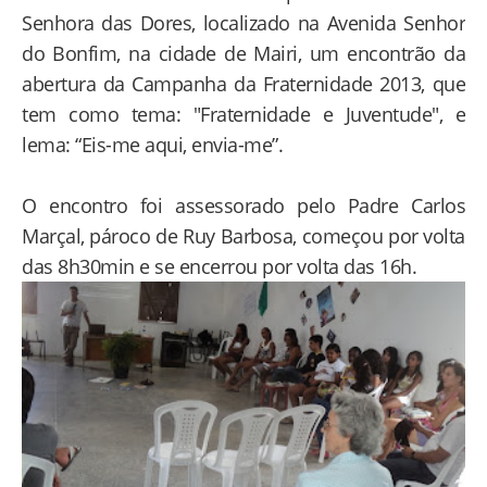
Senhora das Dores, localizado na Avenida Senhor
do Bonfim, na cidade de Mairi, um encontrão da
abertura da Campanha da Fraternidade 2013, que
tem como tema: "Fraternidade e Juventude", e
lema: “Eis-me aqui, envia-me”.
O encontro foi assessorado pelo Padre Carlos
Marçal, pároco de Ruy Barbosa, começou por volta
das 8h30min e se encerrou por volta das 16h.