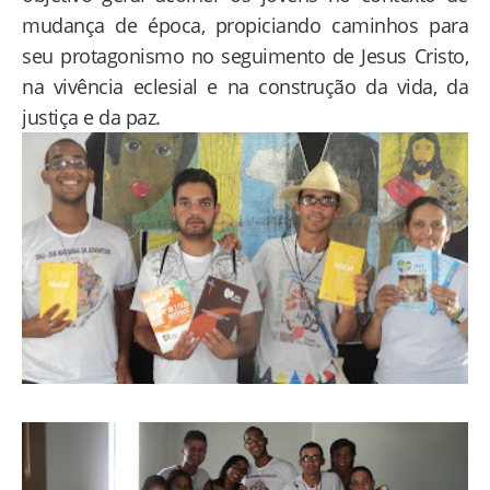
mudança de época, propiciando caminhos para
seu protagonismo no seguimento de Jesus Cristo,
na vivência eclesial e na construção da vida, da
justiça e da paz.