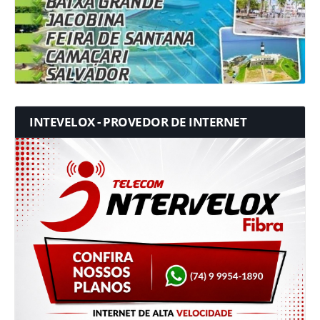
INTEVELOX - PROVEDOR DE INTERNET