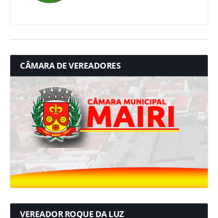
CÂMARA DE VEREADORES
VEREADOR ROQUE DA LUZ