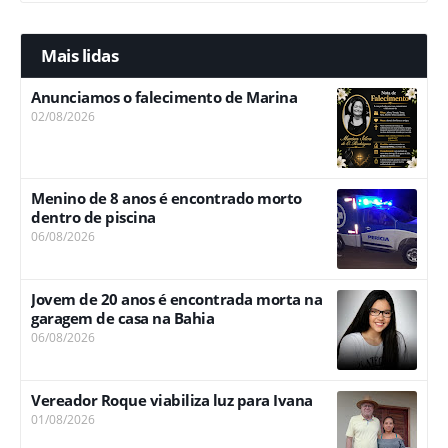
Mais lidas
Anunciamos o falecimento de Marina
02/08/2026
Menino de 8 anos é encontrado morto
dentro de piscina
06/08/2026
Jovem de 20 anos é encontrada morta na
garagem de casa na Bahia
06/08/2026
Vereador Roque viabiliza luz para Ivana
01/08/2026