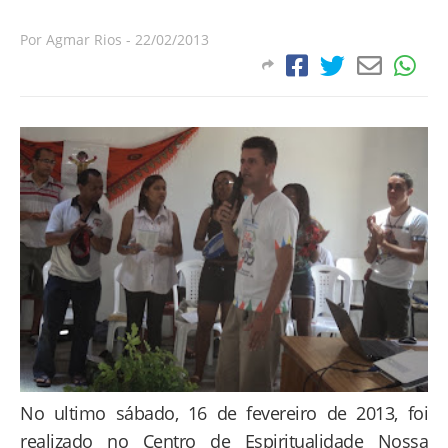
Por
Agmar Rios
-
22/02/2013
No ultimo sábado, 16 de fevereiro de 2013, foi
realizado no Centro de Espiritualidade Nossa