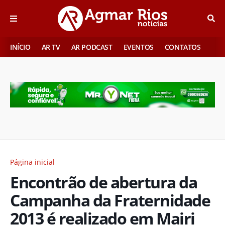
INÍCIO
AR TV
AR PODCAST
EVENTOS
CONTATOS
Página inicial
Encontrão de abertura da
Campanha da Fraternidade
2013 é realizado em Mairi