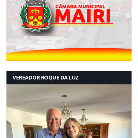
VEREADOR ROQUE DA LUZ