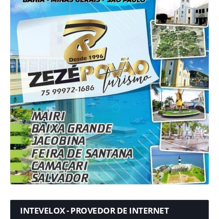
INTEVELOX - PROVEDOR DE INTERNET