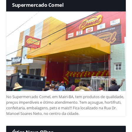
Supermercado Comel
No Supermercado Comel, em Mairi-BA, tem produtos de qualidade,
preços imperdíveis e ótimo atendimento. Tem açougue, hortifruti,
confeitaria, embalagens, pets e mais!!! Fica localizado na Rua Dr.
Manoel Soares Neto, no centro da cidade.