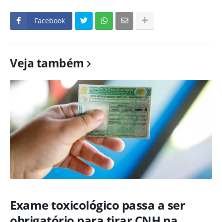
Facebook
Veja também
Exame toxicológico passa a ser
obrigatório para tirar CNH na