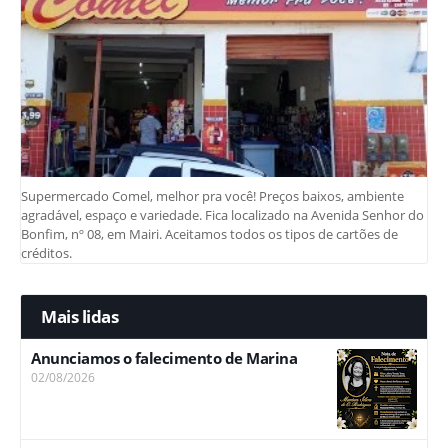
Supermercado Comel, melhor pra você! Preços baixos, ambiente
agradável, espaço e variedade. Fica localizado na Avenida Senhor do
Bonfim, nº 08, em Mairi. Aceitamos todos os tipos de cartões de
créditos.
Mais lidas
Anunciamos o falecimento de Marina
02/08/2026