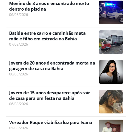
Menino de 8 anos é encontrado morto
dentro de piscina
06/08/2026
Batida entre carro e caminhão mata
mãe e filho em estrada na Bahia
07/08/2026
Jovem de 20 anos é encontrada morta na
garagem de casa na Bahia
06/08/2026
Jovem de 15 anos desaparece após sair
de casa para um festa na Bahia
06/08/2026
Vereador Roque viabiliza luz para Ivana
01/08/2026