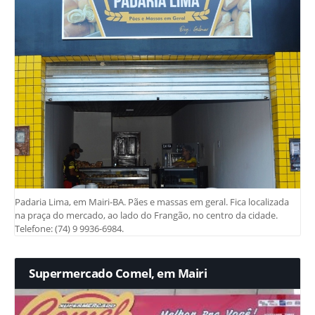
Padaria Lima, em Mairi-BA. Pães e massas em geral. Fica localizada
na praça do mercado, ao lado do Frangão, no centro da cidade.
Telefone: (74) 9 9936-6984.
Supermercado Comel, em Mairi