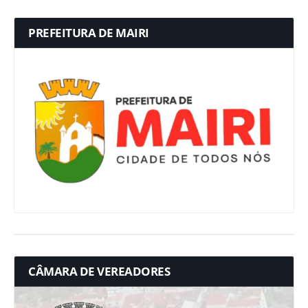
PREFEITURA DE MAIRI
CÂMARA DE VEREADORES