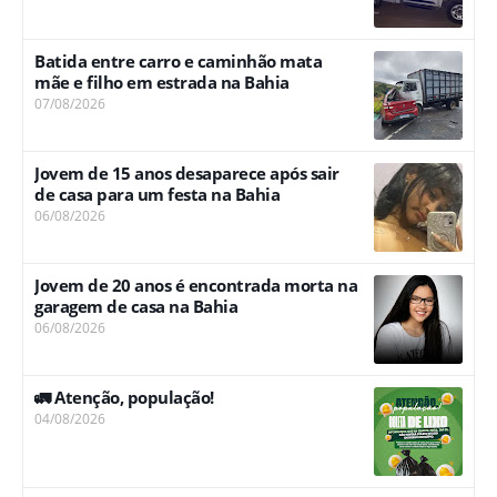
Batida entre carro e caminhão mata
mãe e filho em estrada na Bahia
07/08/2026
Jovem de 15 anos desaparece após sair
de casa para um festa na Bahia
06/08/2026
Jovem de 20 anos é encontrada morta na
garagem de casa na Bahia
06/08/2026
🚛 Atenção, população!
04/08/2026