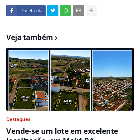
Facebook
Veja também
Destaques
Vende-se um lote em excelente