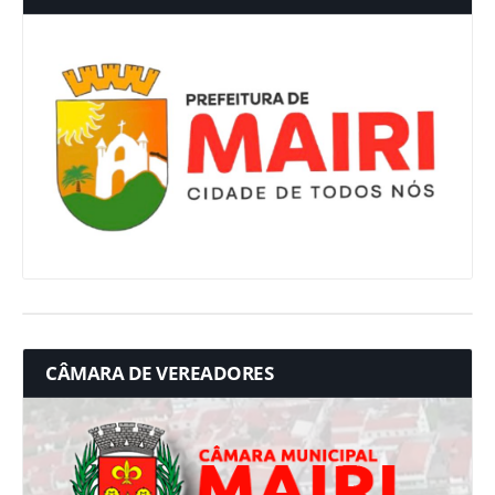
CÂMARA DE VEREADORES