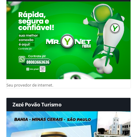
Seu provedor de internet.
Zezé Povão Turismo