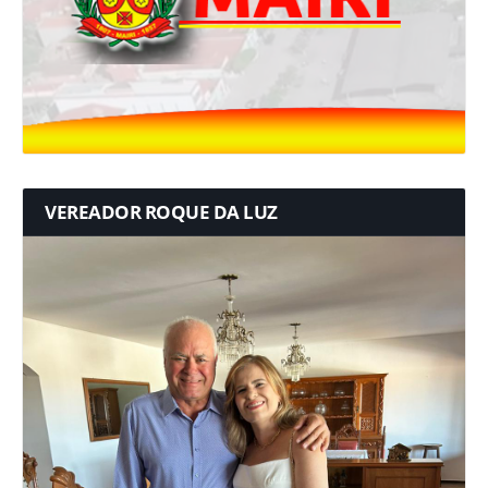
VEREADOR ROQUE DA LUZ