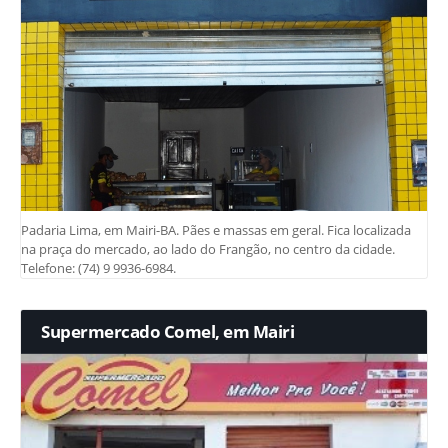
Padaria Lima, em Mairi-BA. Pães e massas em geral. Fica localizada
na praça do mercado, ao lado do Frangão, no centro da cidade.
Telefone: (74) 9 9936-6984.
Supermercado Comel, em Mairi