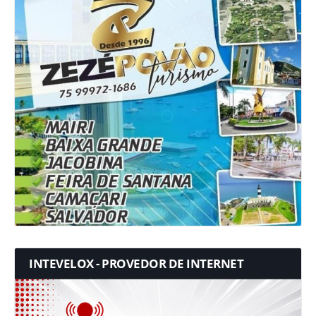
INTEVELOX - PROVEDOR DE INTERNET