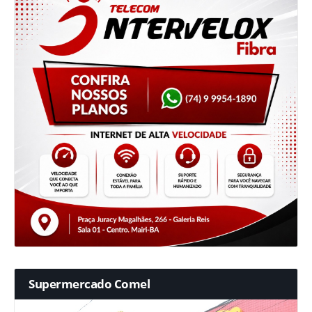
Supermercado Comel