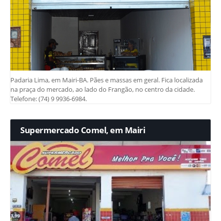
Padaria Lima, em Mairi-BA. Pães e massas em geral. Fica localizada
na praça do mercado, ao lado do Frangão, no centro da cidade.
Telefone: (74) 9 9936-6984.
Supermercado Comel, em Mairi