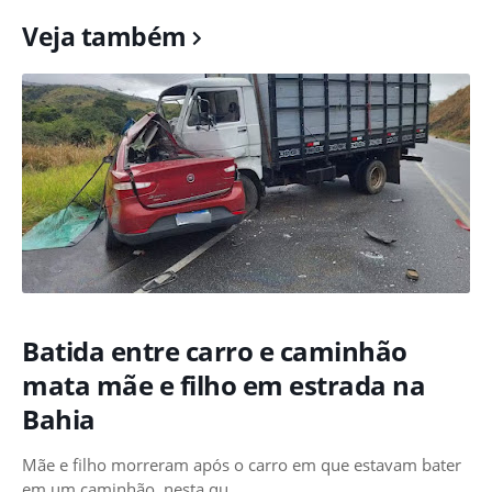
Veja também
Batida entre carro e caminhão
mata mãe e filho em estrada na
Bahia
Mãe e filho morreram após o carro em que estavam bater
em um caminhão, nesta qu…