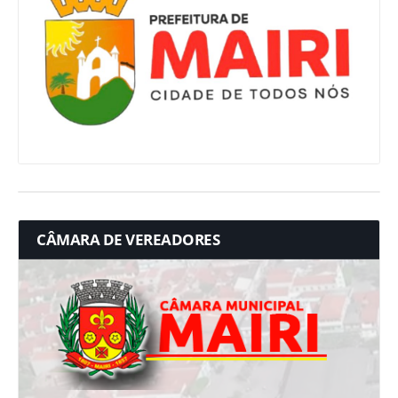
CÂMARA DE VEREADORES