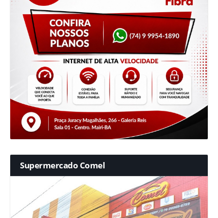
Supermercado Comel