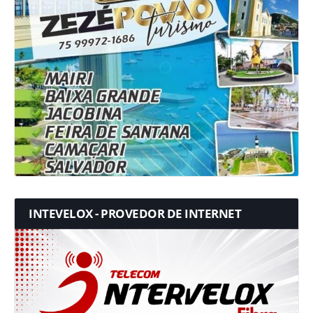
INTEVELOX - PROVEDOR DE INTERNET