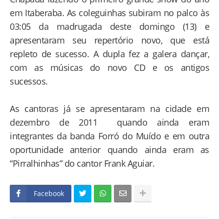
em Itaberaba. As coleguinhas subiram no palco às
03:05 da madrugada deste domingo (13) e
apresentaram seu repertório novo, que está
repleto de sucesso. A dupla fez a galera dançar,
com as músicas do novo CD e os antigos
sucessos.
As cantoras já se apresentaram na cidade em
dezembro de 2011 quando ainda eram
integrantes da banda Forró do Muído e em outra
oportunidade anterior quando ainda eram as
“Pirralhinhas” do cantor Frank Aguiar.
Facebook