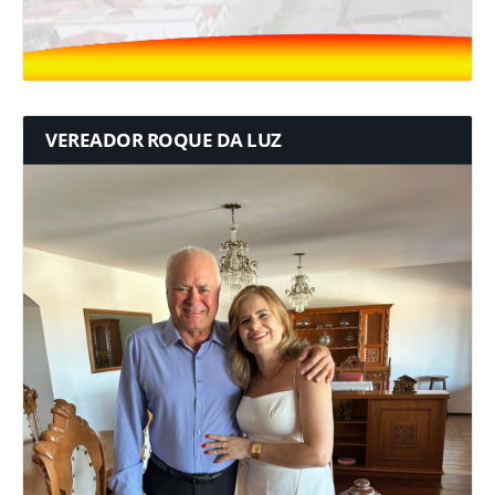
VEREADOR ROQUE DA LUZ