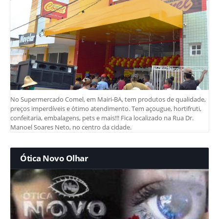
No Supermercado Comel, em Mairi-BA, tem produtos de qualidade,
preços imperdíveis e ótimo atendimento. Tem açougue, hortifruti,
confeitaria, embalagens, pets e mais!!! Fica localizado na Rua Dr.
Manoel Soares Neto, no centro da cidade.
Ótica Novo Olhar