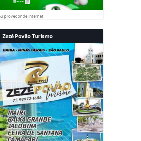
u provedor de internet.
Zezé Povão Turismo