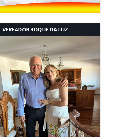
VEREADOR ROQUE DA LUZ