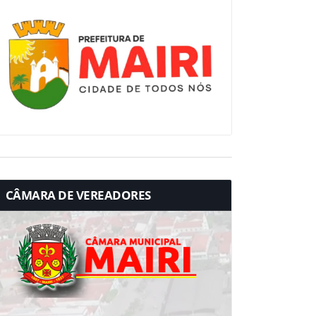
CÂMARA DE VEREADORES