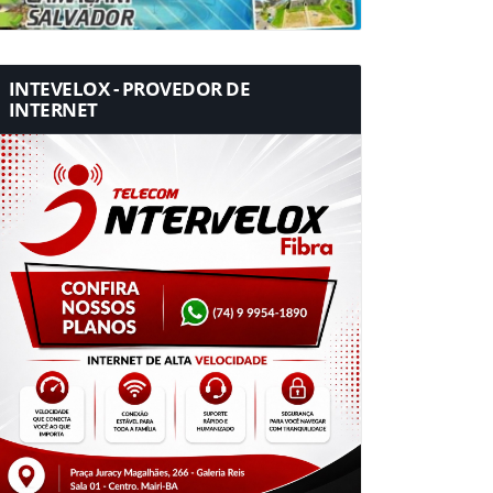
INTEVELOX - PROVEDOR DE
INTERNET