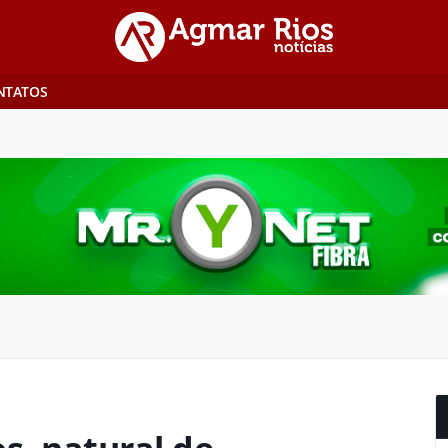
NTATOS