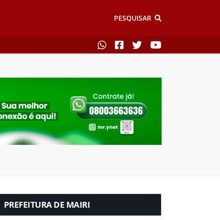
PESQUISAR
PREFEITURA DE MAIRI