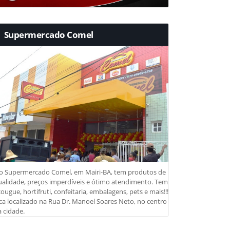
Supermercado Comel
o Supermercado Comel, em Mairi-BA, tem produtos de
ualidade, preços imperdíveis e ótimo atendimento. Tem
ougue, hortifruti, confeitaria, embalagens, pets e mais!!!
ca localizado na Rua Dr. Manoel Soares Neto, no centro
 cidade.