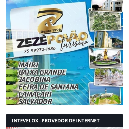
INTEVELOX - PROVEDOR DE INTERNET