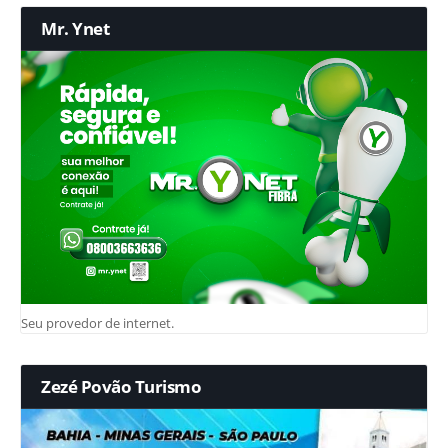
Mr. Ynet
Seu provedor de internet.
Zezé Povão Turismo