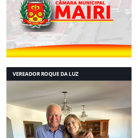
VEREADOR ROQUE DA LUZ