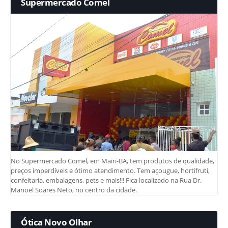
Supermercado Comel
No Supermercado Comel, em Mairi-BA, tem produtos de qualidade,
preços imperdíveis e ótimo atendimento. Tem açougue, hortifruti,
confeitaria, embalagens, pets e mais!!! Fica localizado na Rua Dr.
Manoel Soares Neto, no centro da cidade.
Ótica Novo Olhar