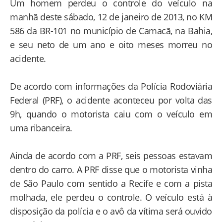
Um homem perdeu o controle do veículo na
manhã deste sábado, 12 de janeiro de 2013, no KM
586 da BR-101 no município de Camacã, na Bahia,
e seu neto de um ano e oito meses morreu no
acidente.
De acordo com informações da Polícia Rodoviária
Federal (PRF), o acidente aconteceu por volta das
9h, quando o motorista caiu com o veículo em
uma ribanceira.
Ainda de acordo com a PRF, seis pessoas estavam
dentro do carro. A PRF disse que o motorista vinha
de São Paulo com sentido a Recife e com a pista
molhada, ele perdeu o controle. O veículo está à
disposição da polícia e o avô da vítima será ouvido