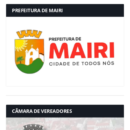
PREFEITURA DE MAIRI
CÂMARA DE VEREADORES