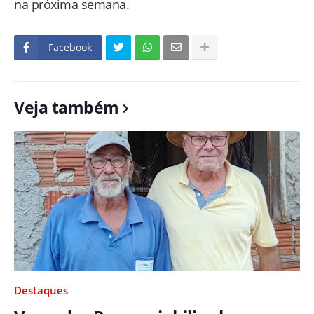
na próxima semana.
Facebook
Veja também
Destaques