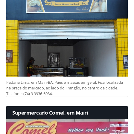
Padaria Lima, em Mairi-BA. Pães e massas em geral. Fica localizada
na praça do mercado, ao lado do Frangão, no centro da cidade.
Telefone: (74) 9 9936-6984.
Supermercado Comel, em Mairi