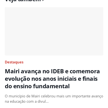
Destaques
Mairi avança no IDEB e comemora
evolução nos anos iniciais e finais
do ensino fundamental
O município de Mairi celebrou mais um importante avanço
na educação com a divul…