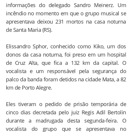
informações do delegado Sandro Meinerz. Um
incêndio no momento em que o grupo musical se
apresentava deixou 231 mortos na casa noturna
de Santa Maria (RS).
Elissandro Sphor, conhecido como Kiko, um dos
donos da casa noturna, foi preso em um hospital
de Cruz Alta, que fica a 132 km da capital. O
vocalista e um responsável pela segurança do
palco da banda foram detidos na cidade Mata, a 82
km de Porto Alegre.
Eles tiveram o pedido de prisão temporária de
cinco dias decretada pelo juiz Regis Adil Bertolin
durante a madrugada desta segunda-feira. O
vocalista do grupo que se apresentava no