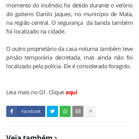
momento do incêndio foi detido durante o velório
do gaiteiro Danilo Jaques, no município de Mata,
na região central. O segurança da banda também
foi localizado na cidade.
O outro proprietário da casa noturna também teve
prisão temporária decretada, mas ainda não foi
localizado pela polícia. Ele é considerado foragido.
Leia mais no G1. Clique
aqui
Facebook
Veja também