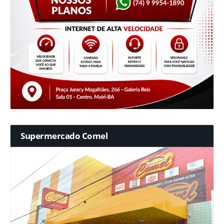
Supermercado Comel