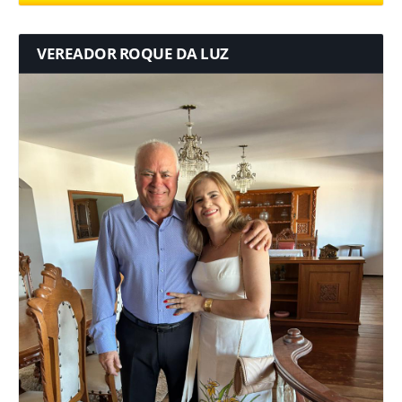
VEREADOR ROQUE DA LUZ