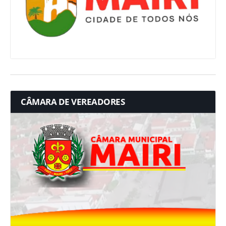
CÂMARA DE VEREADORES