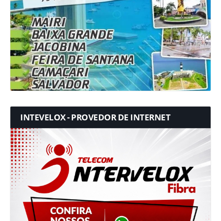
INTEVELOX - PROVEDOR DE INTERNET