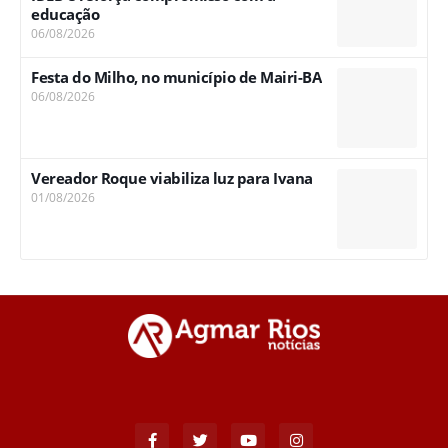
educação
06/08/2026
Festa do Milho, no município de Mairi-BA
06/08/2026
Vereador Roque viabiliza luz para Ivana
01/08/2026