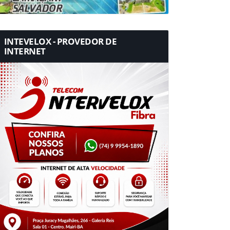
INTEVELOX - PROVEDOR DE
INTERNET