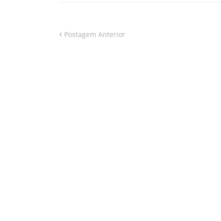
Postagem Anterior