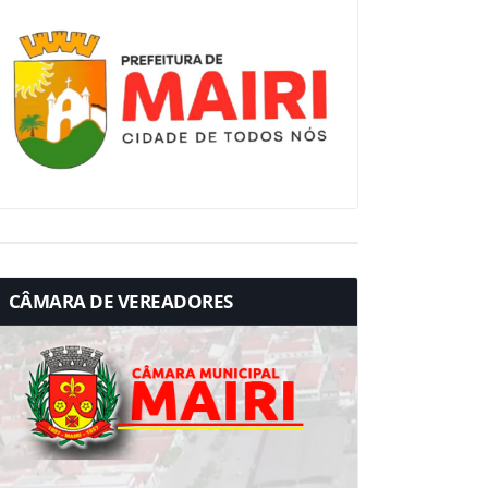
CÂMARA DE VEREADORES