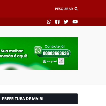
PESQUISAR
PREFEITURA DE MAIRI