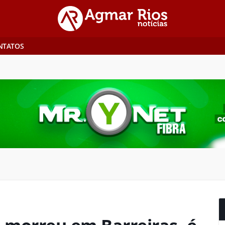
NTATOS