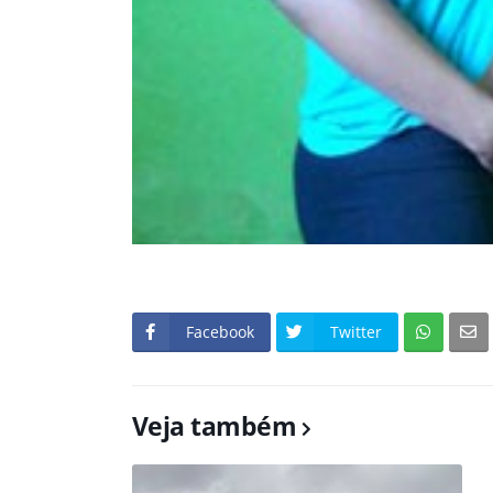
Facebook
Twitter
Veja também