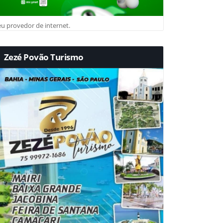
u provedor de internet.
Zezé Povão Turismo