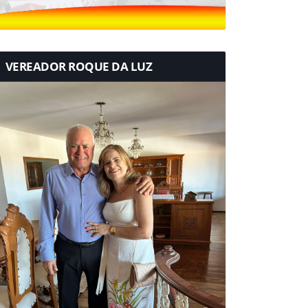
VEREADOR ROQUE DA LUZ