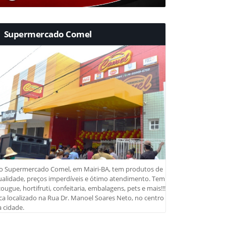
Supermercado Comel
o Supermercado Comel, em Mairi-BA, tem produtos de
ualidade, preços imperdíveis e ótimo atendimento. Tem
ougue, hortifruti, confeitaria, embalagens, pets e mais!!!
ca localizado na Rua Dr. Manoel Soares Neto, no centro
 cidade.