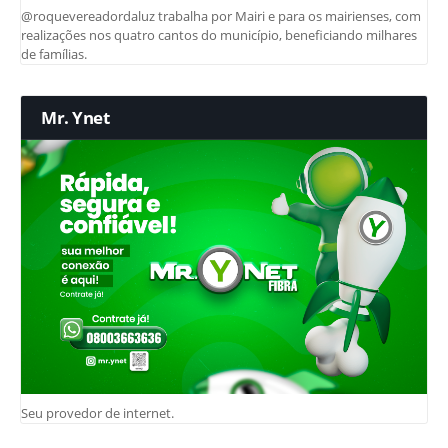
@roquevereadordaluz trabalha por Mairi e para os mairienses, com
realizações nos quatro cantos do município, beneficiando milhares
de famílias.
Mr. Ynet
Seu provedor de internet.