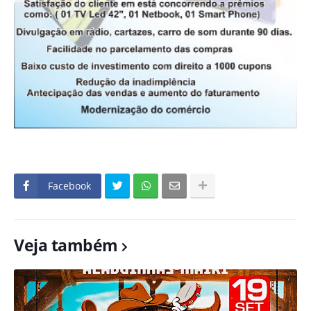
Facebook
Veja também