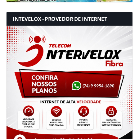
INTEVELOX - PROVEDOR DE INTERNET