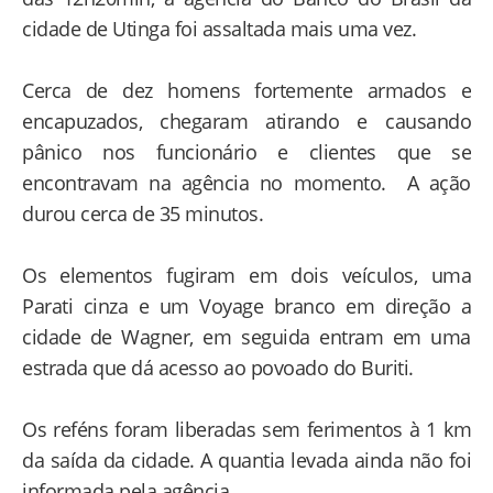
cidade de Utinga foi assaltada mais uma vez.
Cerca de dez homens fortemente armados e
encapuzados, chegaram atirando e causando
pânico nos funcionário e clientes que se
encontravam na agência no momento. A ação
durou cerca de 35 minutos.
Os elementos fugiram em dois veículos, uma
Parati cinza e um Voyage branco em direção a
cidade de Wagner, em seguida entram em uma
estrada que dá acesso ao povoado do Buriti.
Os reféns foram liberadas sem ferimentos à 1 km
da saída da cidade. A quantia levada ainda não foi
informada pela agência.