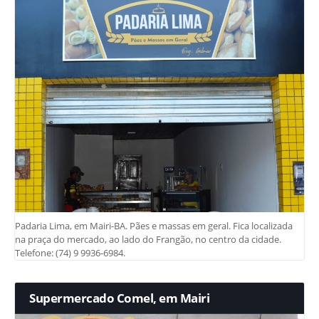
Padaria Lima, em Mairi-BA. Pães e massas em geral. Fica localizada
na praça do mercado, ao lado do Frangão, no centro da cidade.
Telefone: (74) 9 9936-6984.
Supermercado Comel, em Mairi