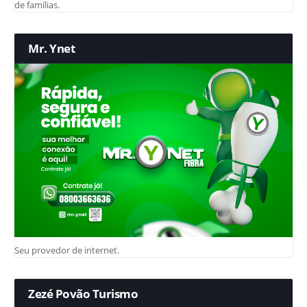
de famílias.
Mr. Ynet
Seu provedor de internet.
Zezé Povão Turismo