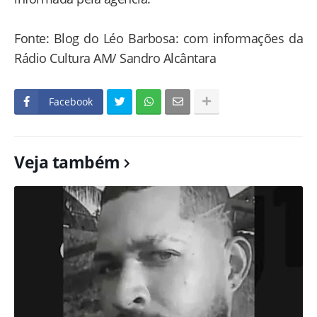
Fonte: Blog do Léo Barbosa: com informações da
Rádio Cultura AM/ Sandro Alcântara
Facebook
Veja também