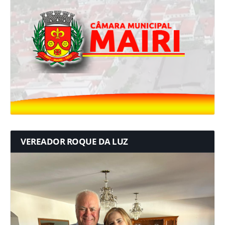
VEREADOR ROQUE DA LUZ