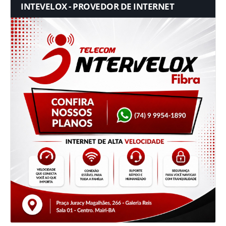
INTEVELOX - PROVEDOR DE INTERNET