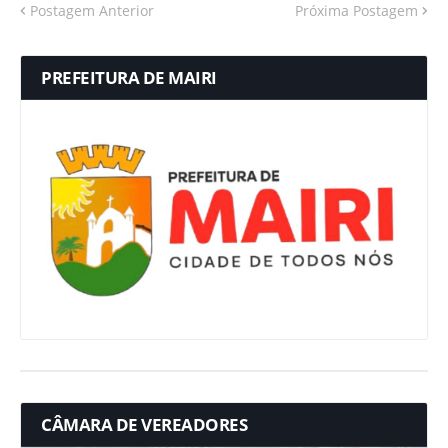
Postagem Anterior
Próxima Postagem
PREFEITURA DE MAIRI
CÂMARA DE VEREADORES