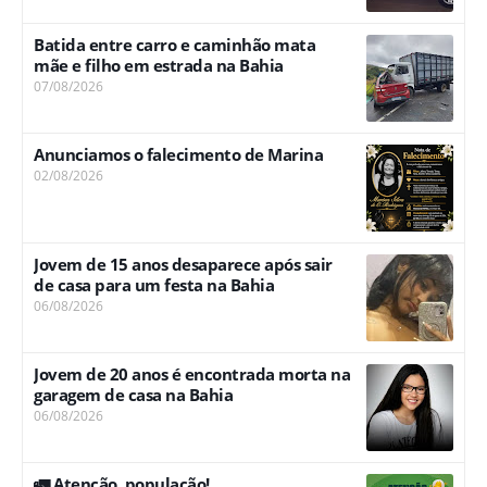
Batida entre carro e caminhão mata
mãe e filho em estrada na Bahia
07/08/2026
Anunciamos o falecimento de Marina
02/08/2026
Jovem de 15 anos desaparece após sair
de casa para um festa na Bahia
06/08/2026
Jovem de 20 anos é encontrada morta na
garagem de casa na Bahia
06/08/2026
🚛 Atenção, população!