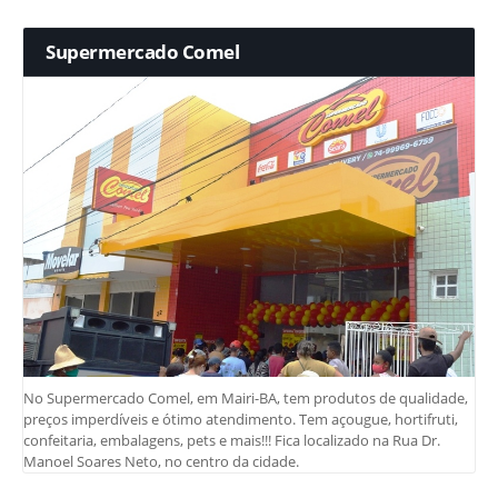
Supermercado Comel
No Supermercado Comel, em Mairi-BA, tem produtos de qualidade,
preços imperdíveis e ótimo atendimento. Tem açougue, hortifruti,
confeitaria, embalagens, pets e mais!!! Fica localizado na Rua Dr.
Manoel Soares Neto, no centro da cidade.