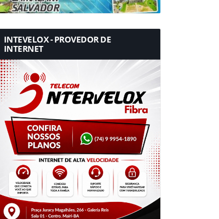
INTEVELOX - PROVEDOR DE
INTERNET