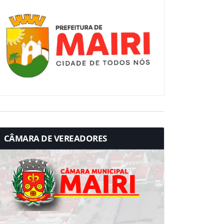
CÂMARA DE VEREADORES