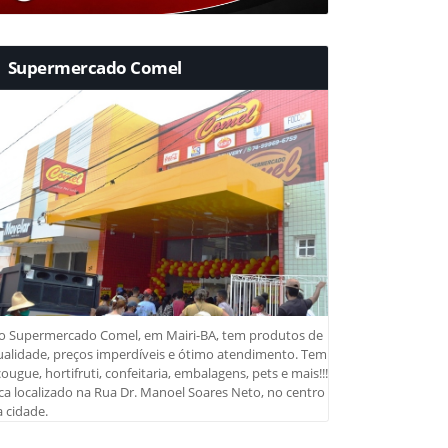
Supermercado Comel
o Supermercado Comel, em Mairi-BA, tem produtos de
ualidade, preços imperdíveis e ótimo atendimento. Tem
ougue, hortifruti, confeitaria, embalagens, pets e mais!!!
ca localizado na Rua Dr. Manoel Soares Neto, no centro
 cidade.