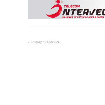
Postagem Anterior