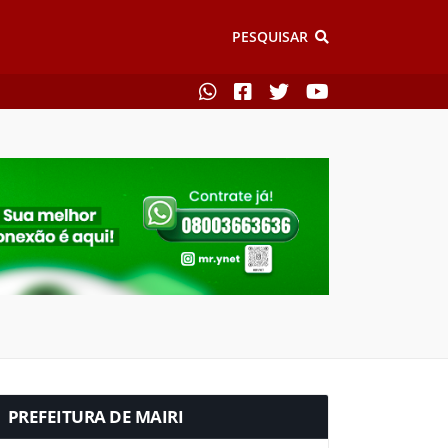
PESQUISAR
PREFEITURA DE MAIRI