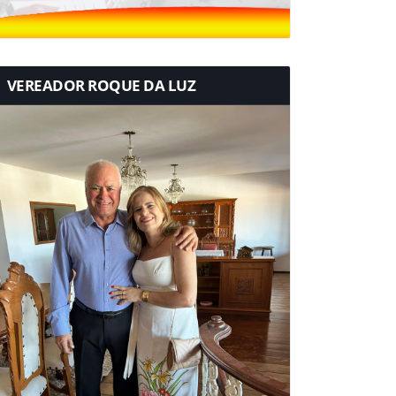
VEREADOR ROQUE DA LUZ