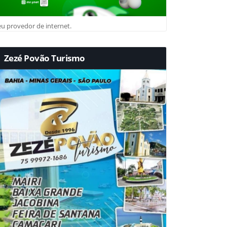
u provedor de internet.
Zezé Povão Turismo