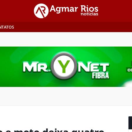
NTATOS