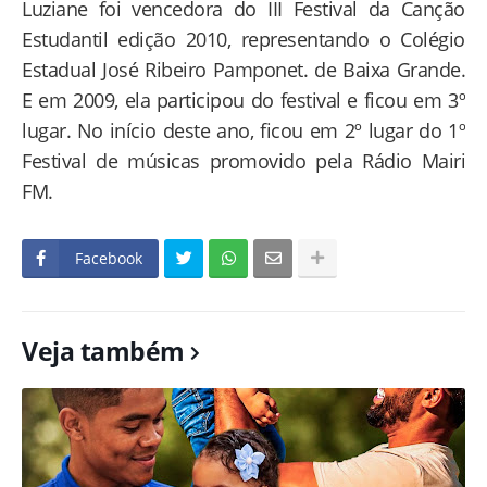
Luziane foi vencedora do III Festival da Canção
Estudantil edição 2010, representando o Colégio
Estadual José Ribeiro Pamponet. de Baixa Grande.
E em 2009, ela participou do festival e ficou em 3º
lugar. No início deste ano, ficou em 2º lugar do 1º
Festival de músicas promovido pela Rádio Mairi
FM.
Facebook
Veja também