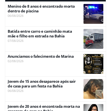
Menino de 8 anos é encontrado morto
dentro de piscina
06/08/2026
Batida entre carro e caminhão mata
mãe e filho em estrada na Bahia
07/08/2026
Anunciamos o falecimento de Marina
02/08/2026
Jovem de 15 anos desaparece após sair
de casa para um festa na Bahia
06/08/2026
Jovem de 20 anos é encontrada morta na