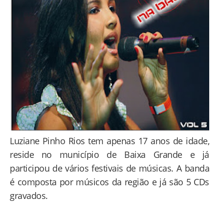
Luziane Pinho Rios tem apenas 17 anos de idade,
reside no município de Baixa Grande e já
participou de vários festivais de músicas. A banda
é composta por músicos da região e já são 5 CDs
gravados.