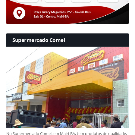
Supermercado Comel
No Supermercado Comel, em Mairi-BA, tem produtos de qualidade,