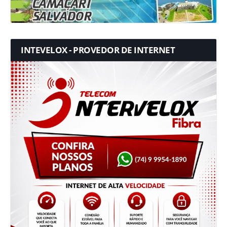
INTEVELOX - PROVEDOR DE INTERNET