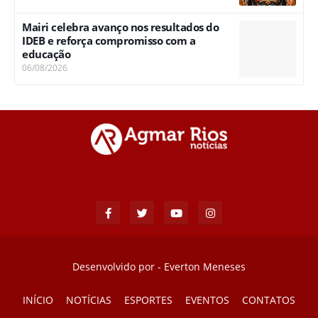
Mairi celebra avanço nos resultados do
IDEB e reforça compromisso com a
educação
06/08/2026
Desenvolvido por -
Everton Meneses
INÍCIO
NOTÍCIAS
ESPORTES
EVENTOS
CONTATOS