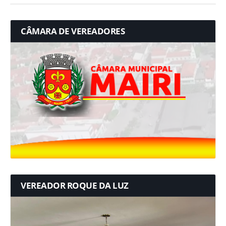
CÂMARA DE VEREADORES
VEREADOR ROQUE DA LUZ