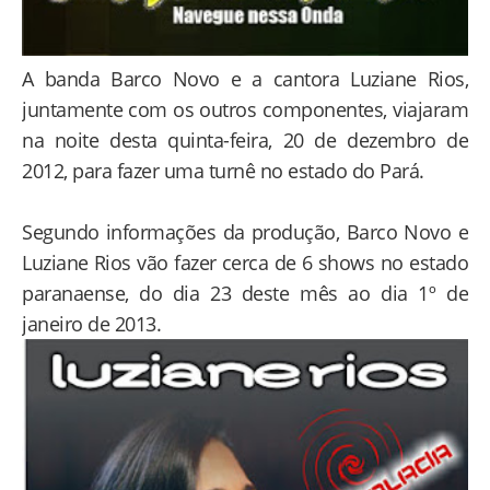
A banda Barco Novo e a cantora Luziane Rios,
juntamente com os outros componentes, viajaram
na noite desta quinta-feira, 20 de dezembro de
2012, para fazer uma turnê no estado do Pará.
Segundo informações da produção, Barco Novo e
Luziane Rios vão fazer cerca de 6 shows no estado
paranaense, do dia 23 deste mês ao dia 1º de
janeiro de 2013.