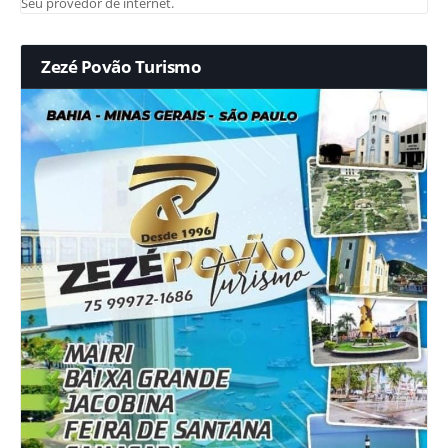
Seu provedor de internet.
Zezé Povão Turismo