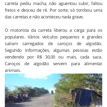
carreta pediu macha, não aguentou subir, faltou
freios e desceu de ré. Por sorte, só tombou uma
das carretas e não aconteceu nada grave.
O motorista da carreta liberou a carga para os
populares. Vários veículos pequenos e grandes
saíram carregados de caroços de algodão.
Segundo informações, algumas pessoas estão
vendendo por R$ 30,00 ou mais, cada saca.
Caroços de algodão servem para alimentar
animais.