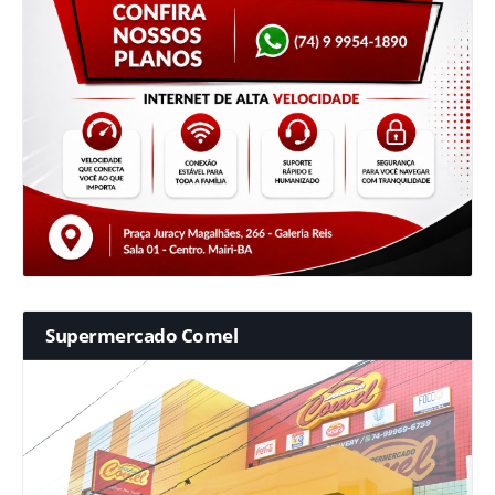
Supermercado Comel