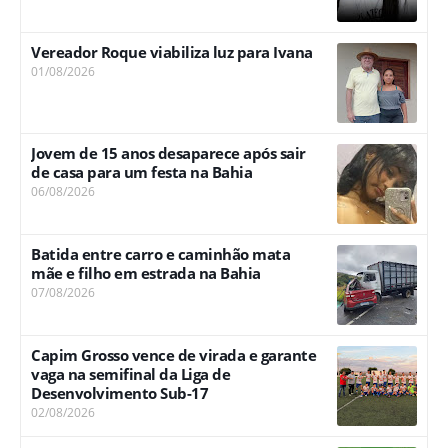
Vereador Roque viabiliza luz para Ivana
01/08/2026
Jovem de 15 anos desaparece após sair
de casa para um festa na Bahia
06/08/2026
Batida entre carro e caminhão mata
mãe e filho em estrada na Bahia
07/08/2026
Capim Grosso vence de virada e garante
vaga na semifinal da Liga de
Desenvolvimento Sub-17
02/08/2026