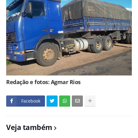
Redação e fotos: Agmar Rios
Facebook
Veja também