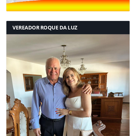
VEREADOR ROQUE DA LUZ