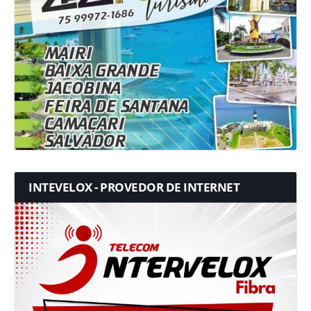
INTEVELOX - PROVEDOR DE INTERNET