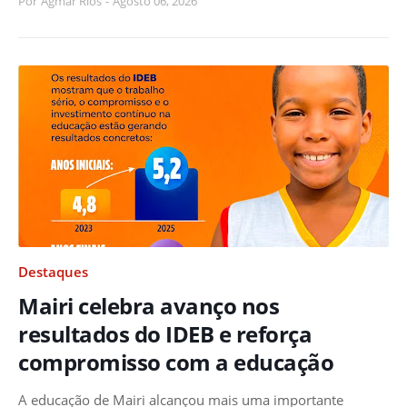
Por
Agmar Rios
-
Agosto 06, 2026
Destaques
Mairi celebra avanço nos
resultados do IDEB e reforça
compromisso com a educação
A educação de Mairi alcançou mais uma importante