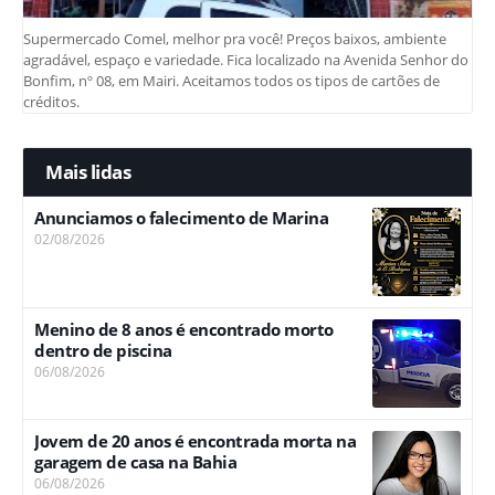
Supermercado Comel, melhor pra você! Preços baixos, ambiente
agradável, espaço e variedade. Fica localizado na Avenida Senhor do
Bonfim, nº 08, em Mairi. Aceitamos todos os tipos de cartões de
créditos.
Mais lidas
Anunciamos o falecimento de Marina
02/08/2026
Menino de 8 anos é encontrado morto
dentro de piscina
06/08/2026
Jovem de 20 anos é encontrada morta na
garagem de casa na Bahia
06/08/2026