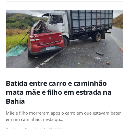
Batida entre carro e caminhão
mata mãe e filho em estrada na
Bahia
Mãe e filho morreram após o carro em que estavam bater
em um caminhão, nesta qu…