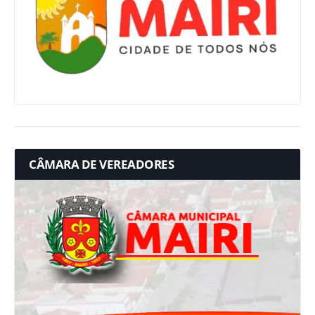
CÂMARA DE VEREADORES