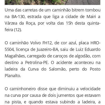
Uma das carretas de um caminhão bitrem tombou
na BA-130, estrada que liga a cidade de Mairi a
Várzea da Roça, por volta das 15h desta quinta-
feira (12).
O caminhão Volvo FH12, de cor azul, placa HRO-
5504, licença de Juazeiro-BA, saiu de Luiz Eduardo
Magalhães, carregado de caroços de algodão, com
destino a Petrolina-PE. O acidente aconteceu na
ladeira da Curva do Salomão, perto do Posto
Planalto.
O caminhoneiro disse que diminuiu a velocidade
na curva por causa de dois jumentos que estavam
na pista, e quando estava subindo a ladeira, a