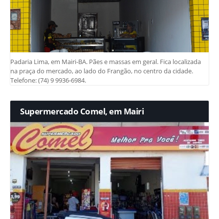
Padaria Lima, em Mairi-BA. Pães e massas em geral. Fica localizada
na praça do mercado, ao lado do Frangão, no centro da cidade.
Telefone: (74) 9 9936-6984.
Supermercado Comel, em Mairi