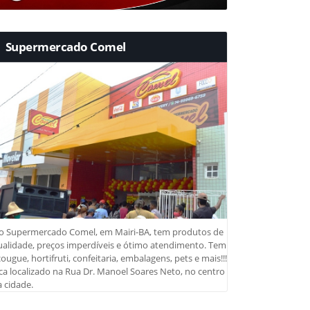
Supermercado Comel
o Supermercado Comel, em Mairi-BA, tem produtos de
ualidade, preços imperdíveis e ótimo atendimento. Tem
ougue, hortifruti, confeitaria, embalagens, pets e mais!!!
ca localizado na Rua Dr. Manoel Soares Neto, no centro
 cidade.