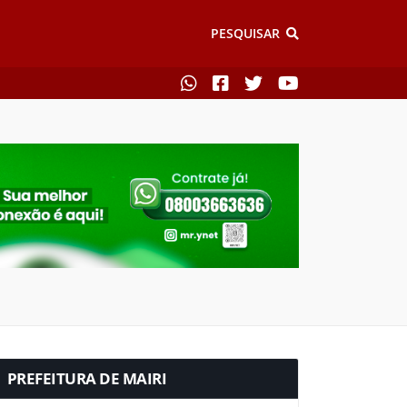
PESQUISAR
PREFEITURA DE MAIRI