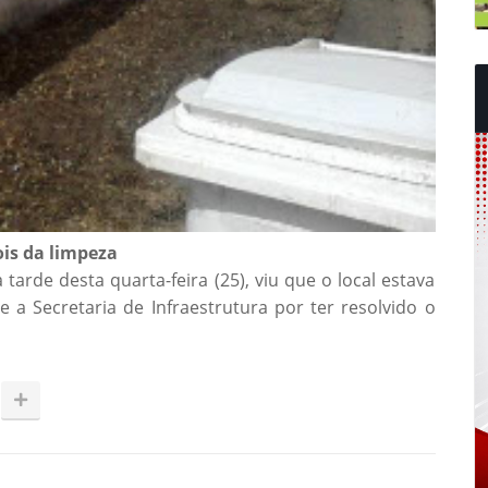
is da
limpeza
tarde desta quarta-feira (25), viu que o local estava
ce a Secretaria de Infraestrutura por ter resolvido o