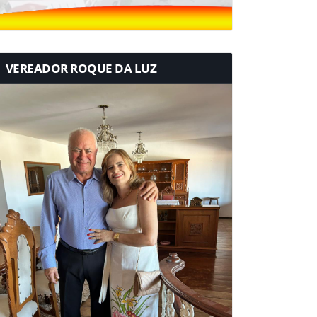
VEREADOR ROQUE DA LUZ