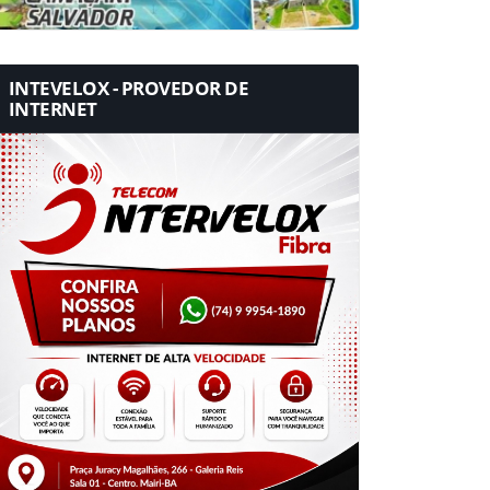
INTEVELOX - PROVEDOR DE
INTERNET