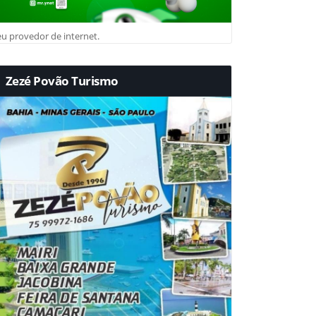
u provedor de internet.
Zezé Povão Turismo