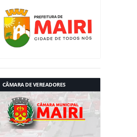
CÂMARA DE VEREADORES