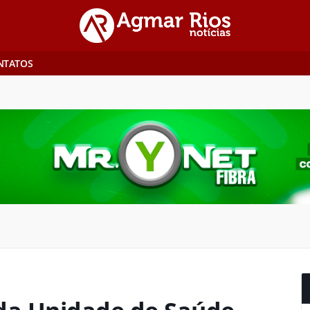
NTATOS