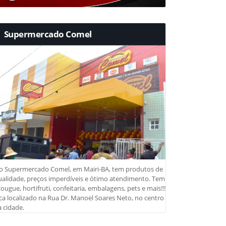
Supermercado Comel
o Supermercado Comel, em Mairi-BA, tem produtos de
ualidade, preços imperdíveis e ótimo atendimento. Tem
ougue, hortifruti, confeitaria, embalagens, pets e mais!!!
ca localizado na Rua Dr. Manoel Soares Neto, no centro
 cidade.