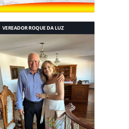
VEREADOR ROQUE DA LUZ