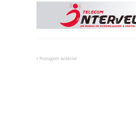
Postagem Anterior