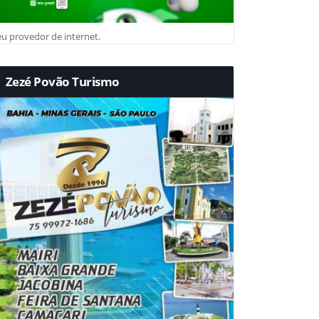
u provedor de internet.
Zezé Povão Turismo