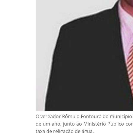
O vereador Rômulo Fontoura do município 
de um ano, junto ao Ministério Público c
taxa de religação de água.