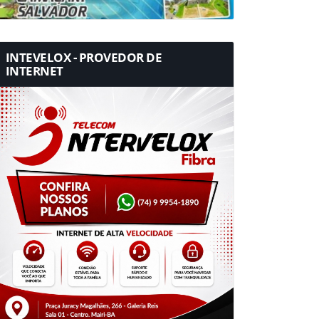
INTEVELOX - PROVEDOR DE
INTERNET