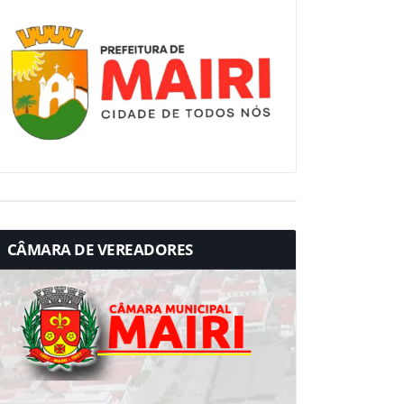
CÂMARA DE VEREADORES