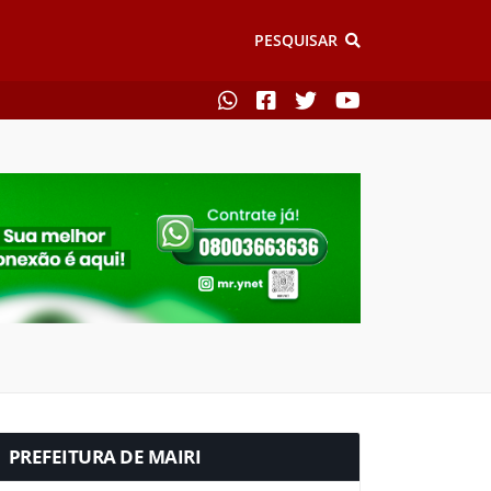
PESQUISAR
PREFEITURA DE MAIRI