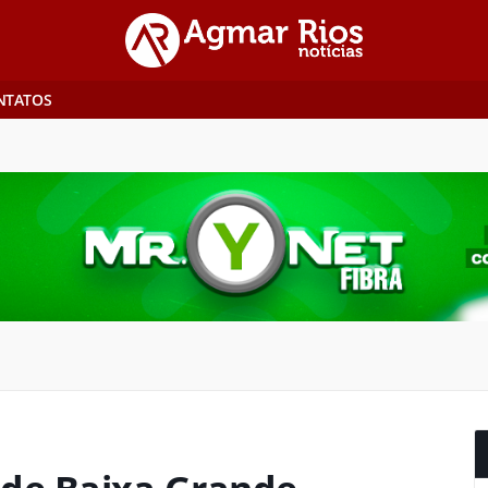
NTATOS